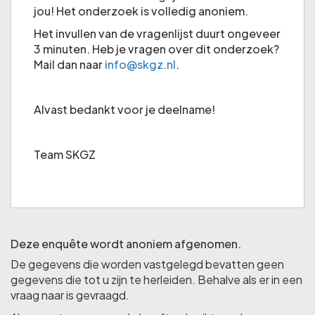
jou! Het onderzoek is volledig anoniem.
Het invullen van de vragenlijst duurt ongeveer
3 minuten. Heb je vragen over dit onderzoek?
Mail dan naar
info@skgz.nl
.
Alvast bedankt voor je deelname!
Team SKGZ
Deze enquête wordt anoniem afgenomen.
De gegevens die worden vastgelegd bevatten geen
gegevens die tot u zijn te herleiden. Behalve als er in een
vraag naar is gevraagd.